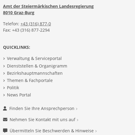
Amt der Steiermärkischen Landesregierung
8010 Graz-Burg
Telefon:
+43 (316) 877-0
Fax: +43 (316) 877-2294
QUICKLINKS:
Verwaltung & Serviceportal
Dienststellen & Organigramm
Bezirkshauptmannschaften
Themen & Fachportale
Politik
News Portal
Finden Sie Ihre Ansprechperson
Nehmen Sie Kontakt mit uns auf
Übermitteln Sie Beschwerden & Hinweise