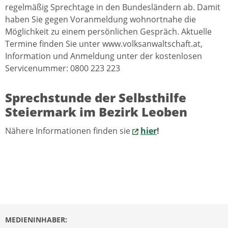
regelmäßig Sprechtage in den Bundesländern ab. Damit
haben Sie gegen Voranmeldung wohnortnahe die
Möglichkeit zu einem persönlichen Gespräch. Aktuelle
Termine finden Sie unter www.volksanwaltschaft.at,
Information und Anmeldung unter der kostenlosen
Servicenummer: 0800 223 223
Sprechstunde der Selbsthilfe
Steiermark im Bezirk Leoben
Nähere Informationen finden sie
hier
!
MEDIENINHABER: