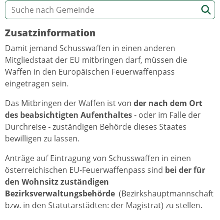
Zusatzinformation
Damit jemand Schusswaffen in einen anderen
Mitgliedstaat der EU mitbringen darf, müssen die
Waffen in den Europäischen Feuerwaffenpass
eingetragen sein.
Das Mitbringen der Waffen ist von
der nach dem Ort
des beabsichtigten Aufenthaltes
- oder im Falle der
Durchreise - zuständigen Behörde dieses Staates
bewilligen zu lassen.
Anträge auf Eintragung von Schusswaffen in einen
österreichischen EU-Feuerwaffenpass sind
bei der für
den Wohnsitz zuständigen
Bezirksverwaltungsbehörde
(Bezirkshauptmannschaft
bzw. in den Statutarstädten: der Magistrat) zu stellen.