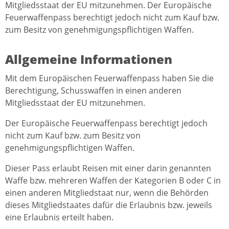
Mitgliedsstaat der EU mitzunehmen. Der Europäische
Feuerwaffenpass berechtigt jedoch nicht zum Kauf bzw.
zum Besitz von genehmigungspflichtigen Waffen.
Allgemeine Informationen
Mit dem Europäischen Feuerwaffenpass haben Sie die
Berechtigung, Schusswaffen in einen anderen
Mitgliedsstaat der EU mitzunehmen.
Der Europäische Feuerwaffenpass berechtigt jedoch
nicht zum Kauf bzw. zum Besitz von
genehmigungspflichtigen Waffen.
Dieser Pass erlaubt Reisen mit einer darin genannten
Waffe bzw. mehreren Waffen der Kategorien B oder C in
einen anderen Mitgliedstaat nur, wenn die Behörden
dieses Mitgliedstaates dafür die Erlaubnis bzw. jeweils
eine Erlaubnis erteilt haben.