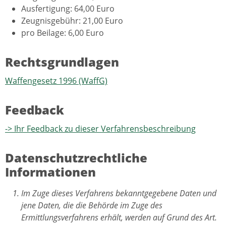
Ausfertigung: 64,00 Euro
Zeugnisgebühr: 21,00 Euro
pro Beilage: 6,00 Euro
Rechtsgrundlagen
Waffengesetz 1996 (WaffG)
Feedback
-> Ihr Feedback zu dieser Verfahrensbeschreibung
Datenschutzrechtliche
Informationen
Im Zuge dieses Verfahrens bekanntgegebene Daten und
jene Daten, die die Behörde im Zuge des
Ermittlungsverfahrens erhält, werden auf Grund des Art.