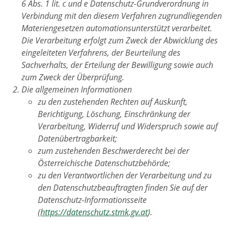
6 Abs. 1 lit. c und e Datenschutz-Grundverordnung in
Verbindung mit den diesem Verfahren zugrundliegenden
Materiengesetzen automationsunterstützt verarbeitet.
Die Verarbeitung erfolgt zum Zweck der Abwicklung des
eingeleiteten Verfahrens, der Beurteilung des
Sachverhalts, der Erteilung der Bewilligung sowie auch
zum Zweck der Überprüfung.
Die allgemeinen Informationen
zu den zustehenden Rechten auf Auskunft,
Berichtigung, Löschung, Einschränkung der
Verarbeitung, Widerruf und Widerspruch sowie auf
Datenübertragbarkeit;
zum zustehenden Beschwerderecht bei der
Österreichische Datenschutzbehörde;
zu den Verantwortlichen der Verarbeitung und zu
den Datenschutzbeauftragten finden Sie auf der
Datenschutz-Informationsseite
(
https://datenschutz.stmk.gv.at
).