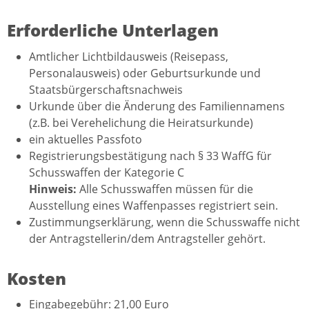
Erforderliche Unterlagen
Amtlicher Lichtbildausweis (Reisepass,
Personalausweis) oder Geburtsurkunde und
Staatsbürgerschaftsnachweis
Urkunde über die Änderung des Familiennamens
(z.B. bei Verehelichung die Heiratsurkunde)
ein aktuelles Passfoto
Registrierungsbestätigung nach § 33 WaffG für
Schusswaffen der Kategorie C
Hinweis:
Alle Schusswaffen müssen für die
Ausstellung eines Waffenpasses registriert sein.
Zustimmungserklärung, wenn die Schusswaffe nicht
der Antragstellerin/dem Antragsteller gehört.
Kosten
Eingabegebühr: 21,00 Euro