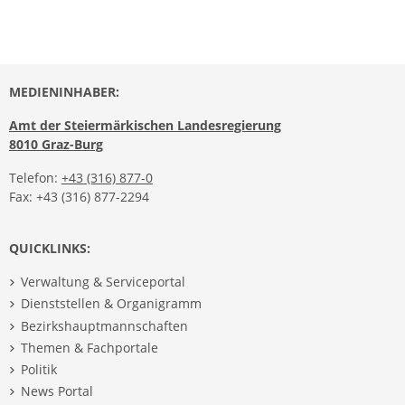
MEDIENINHABER:
Amt der Steiermärkischen Landesregierung
8010 Graz-Burg
Telefon:
+43 (316) 877-0
Fax: +43 (316) 877-2294
QUICKLINKS:
Verwaltung & Serviceportal
Dienststellen & Organigramm
Bezirkshauptmannschaften
Themen & Fachportale
Politik
News Portal