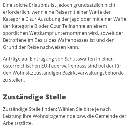
Eine solche Erlaubnis ist jedoch grundsätzlich nicht
erforderlich, wenn eine Reise mit einer Waffe der
Kategorie C zur Ausübung der Jagd oder mit einer Waffe
der Kategorie B oder C zur Teilnahme an einem
sportlichen Wettkampf unternommen wird, soweit der
Betroffene im Besitz des Waffenpasses ist und den
Grund der Reise nachweisen kann.
Anträge auf Eintragung von Schusswaffen in einen
österreichischen EU-Feuerwaffenpass sind bei der für
den Wohnsitz zuständigen Bezirksverwaltungsbehörde
zu stellen.
Zuständige Stelle
Zuständige Stelle finden: Wählen Sie bitte je nach
Leistung Ihre Wohnsitzgemeinde bzw. die Gemeinde der
Arbeitsstätte.