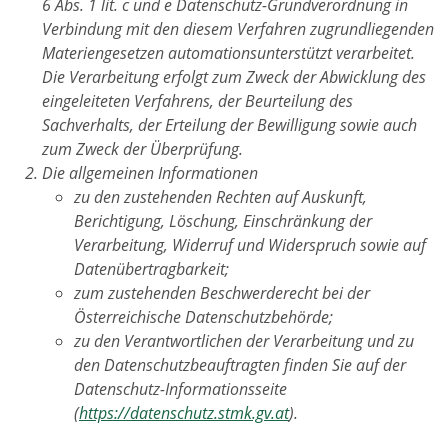
6 Abs. 1 lit. c und e Datenschutz-Grundverordnung in
Verbindung mit den diesem Verfahren zugrundliegenden
Materiengesetzen automationsunterstützt verarbeitet.
Die Verarbeitung erfolgt zum Zweck der Abwicklung des
eingeleiteten Verfahrens, der Beurteilung des
Sachverhalts, der Erteilung der Bewilligung sowie auch
zum Zweck der Überprüfung.
Die allgemeinen Informationen
zu den zustehenden Rechten auf Auskunft,
Berichtigung, Löschung, Einschränkung der
Verarbeitung, Widerruf und Widerspruch sowie auf
Datenübertragbarkeit;
zum zustehenden Beschwerderecht bei der
Österreichische Datenschutzbehörde;
zu den Verantwortlichen der Verarbeitung und zu
den Datenschutzbeauftragten finden Sie auf der
Datenschutz-Informationsseite
(
https://datenschutz.stmk.gv.at
).