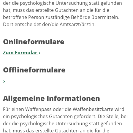
der die psychologische Untersuchung statt gefunden
hat, muss das erstellte Gutachten an die für die
betroffene Person zuständige Behörde übermitteln.
Dort entscheidet der/die Amtsarzt/ärztin.
Onlineformulare
Zum Formular
Offlineformulare
Allgemeine Informationen
Für einen Waffenpass oder die Waffenbesitzkarte wird
ein psychologisches Gutachten gefordert. Die Stelle, bei
der die psychologische Untersuchung statt gefunden
hat, muss das erstellte Gutachten an die für die