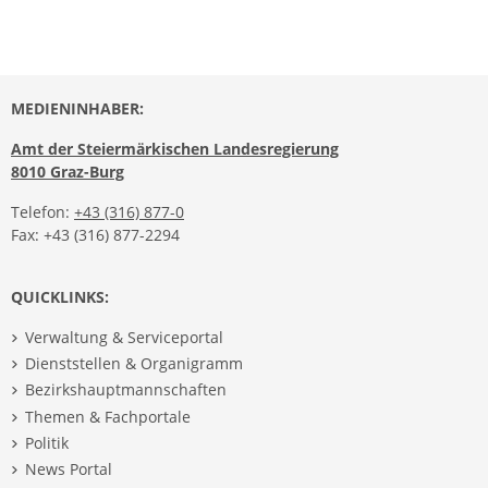
MEDIENINHABER:
Amt der Steiermärkischen Landesregierung
8010 Graz-Burg
Telefon:
+43 (316) 877-0
Fax: +43 (316) 877-2294
QUICKLINKS:
Verwaltung & Serviceportal
Dienststellen & Organigramm
Bezirkshauptmannschaften
Themen & Fachportale
Politik
News Portal