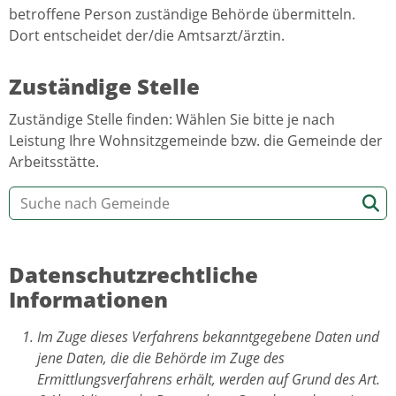
betroffene Person zuständige Behörde übermitteln.
Dort entscheidet der/die Amtsarzt/ärztin.
Zuständige Stelle
Zuständige Stelle finden: Wählen Sie bitte je nach
Leistung Ihre Wohnsitzgemeinde bzw. die Gemeinde der
Arbeitsstätte.
Datenschutzrechtliche
Informationen
Im Zuge dieses Verfahrens bekanntgegebene Daten und
jene Daten, die die Behörde im Zuge des
Ermittlungsverfahrens erhält, werden auf Grund des Art.